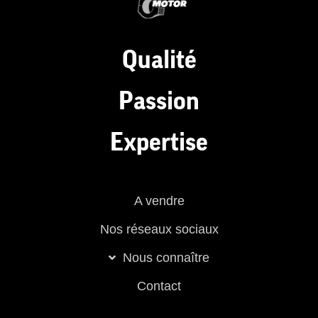
Qualité
Passion
Expertise
A vendre
Nos réseaux sociaux
Nous connaître
Contact