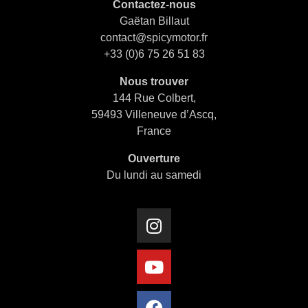
Contactez-nous
Gaëtan Billaut
contact@spicymotor.fr
+33 (0)6 75 26 51 83
Nous trouver
144 Rue Colbert,
59493 Villeneuve d’Ascq,
France
Ouverture
Du lundi au samedi