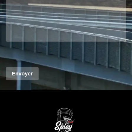
Envoyer