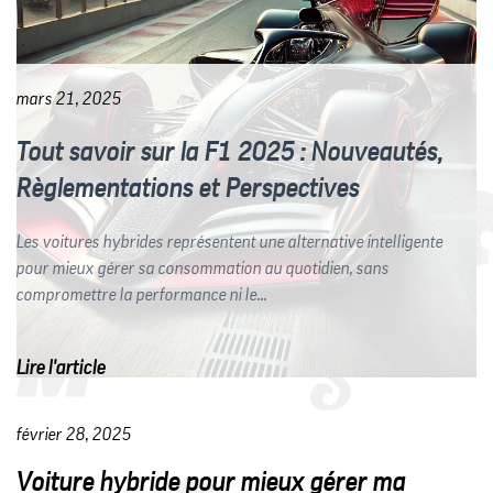
mars 21, 2025
Tout savoir sur la F1 2025 : Nouveautés,
Règlementations et Perspectives
Les voitures hybrides représentent une alternative intelligente
pour mieux gérer sa consommation au quotidien, sans
compromettre la performance ni le...
Lire l'article
février 28, 2025
Voiture hybride pour mieux gérer ma