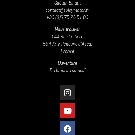
Gaëtan Billaut
contact@spicymotor.fr
+33 (0)6 75 26 51 83
Nous trouver
144 Rue Colbert,
59493 Villeneuve d’Ascq,
France
Ouverture
Du lundi au samedi