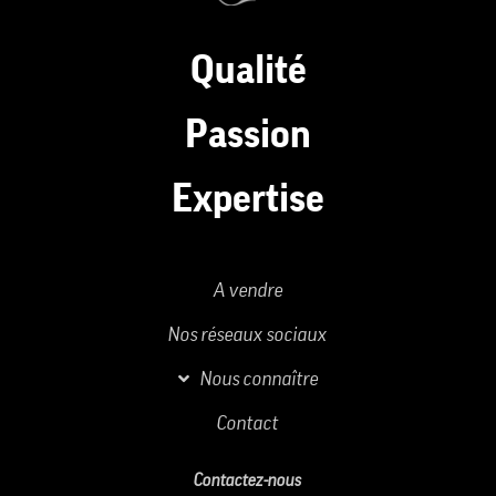
Qualité
Passion
Expertise
A vendre
Nos réseaux sociaux
Nous connaître
Contact
Contactez-nous