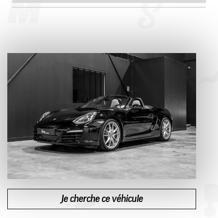
Je cherche ce véhicule