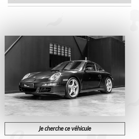
Je cherche ce véhicule