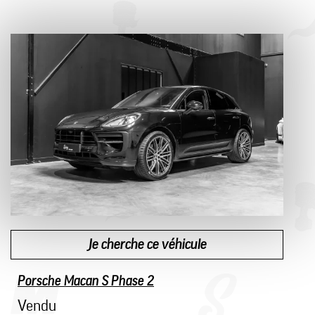
Je cherche ce véhicule
Porsche Macan S Phase 2
Vendu