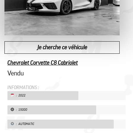
Je cherche ce véhicule
Chevrolet Corvette C8 Cabriolet
Vendu
INFORMATIONS :
: 2022
: 15000
: AUTOMATIC