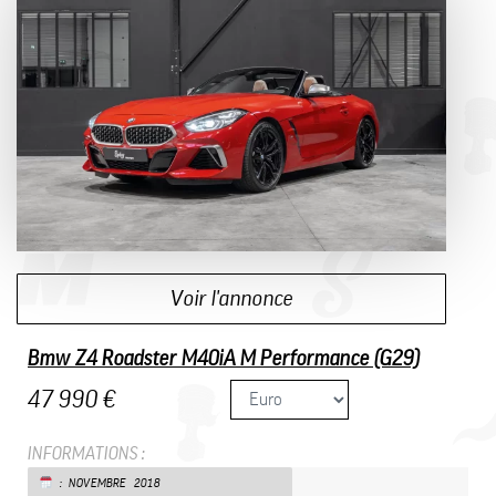
Voir l'annonce
Bmw Z4 Roadster M40iA M Performance (G29)
47 990 €
INFORMATIONS :
: NOVEMBRE 2018