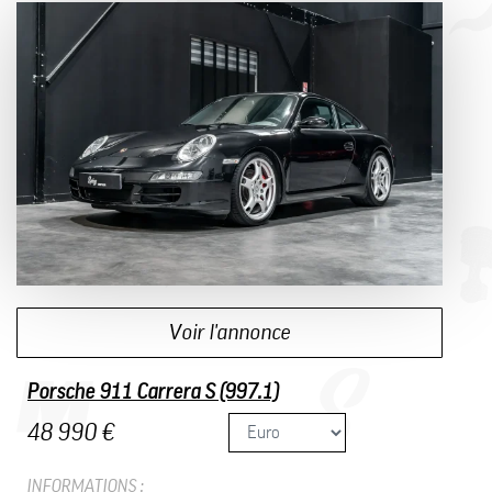
Voir l'annonce
Porsche 911 Carrera S (997.1)
48 990 €
INFORMATIONS :