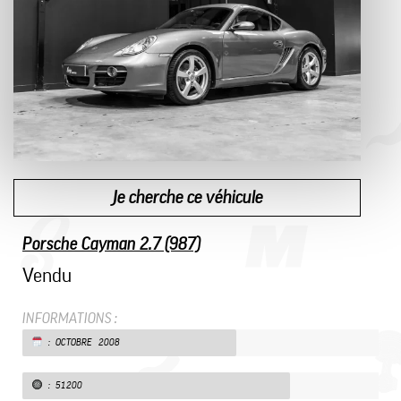
Je cherche ce véhicule
Porsche Cayman 2.7 (987)
Vendu
INFORMATIONS :
: OCTOBRE 2008
: 51200