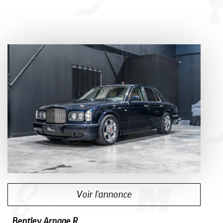
Voir l'annonce
Bentley Arnage R