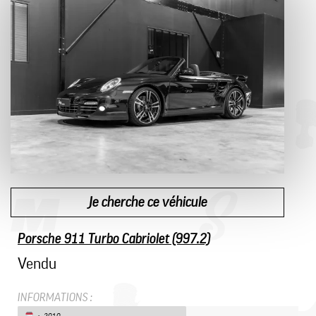
Je cherche ce véhicule
Porsche 911 Turbo Cabriolet (997.2)
Vendu
INFORMATIONS :