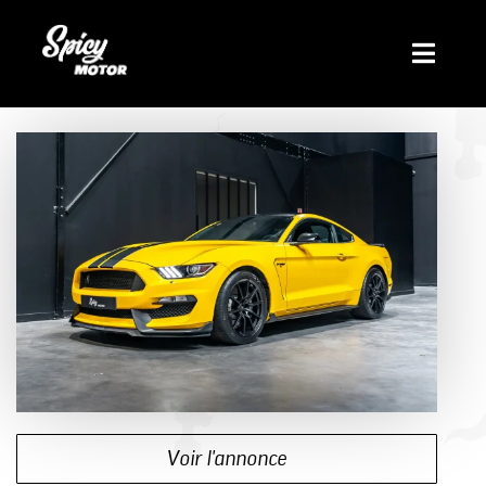
Voir l'annonce